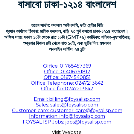
বাসাবো ঢাকা-১২১৪ বাংলাদেশ
ওয়েব সার্ভার: ফয়সাল আইএসপি, ডাটা সেন্টার বিডি
প্রধান কার্যালয় ঠিকানা: মালিক ফয়সাল, বাড়ি ৭৩ পূর্ব বাসাবো ঢাকা-১২১৪ বাংলাদেশ।
অফিস সময়: সকাল ১০টা থেকে রাত ১০টা (GMT+৬) কর্মদিবস: শনিবার-বৃহস্পতিবার,
শুক্রবার বিকাল ৪টা থেকে রাত ১০টা, এবং ছুটির দিন: মঙ্গলবার
অনলাইন সার্ভিস: ২৪ ঘন্টা
Office: 01768457369
Office: 01406751812
Office: 01674540851
Office Telephone: 0247213642
Office fax:0247213642
Email: billing@foysalisp.com
Sales: sales@foysalisp.com
Customer-care: customer-care@foysalisp.com
Information: info@foysalisp.com
FOYSAL ISP Jobs: jobs@foysalisp.com
Visit Website: