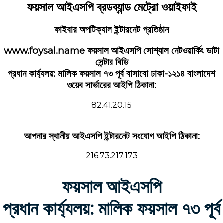
ফয়সাল আইএসপি ব্রডব্যান্ড মেট্রো ওয়াইফাই
ফাইবার অপটিক্যাল ইন্টারনেট প্রতিষ্ঠান
www.foysal.name ফয়সাল আইএসপি সোশ্যাল নেটওয়ার্কিং ডাটা
সেন্টার বিডি
প্রধান কার্য্যলয়: মালিক ফয়সাল ৭৩ পূর্ব বাসাবো ঢাকা-১২১৪ বাংলাদেশ
ওয়েব সার্ভারের আইপি ঠিকানা:
82.41.20.15
আপনার স্থানীয় আইএসপি ইন্টারনেট সংযোগ আইপি ঠিকানা:
216.73.217.173
ফয়সাল আইএসপি
প্রধান কার্য্যলয়: মালিক ফয়সাল ৭৩ পূর্ব